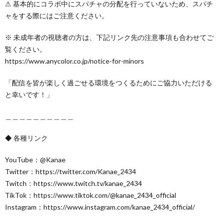
⚠︎ 基本的にコラボ中にスパチャの分配を行っていないため、スパチ
ャをする際にはご注意ください。
※ 未成年者の視聴者の方は、下記リンク先の注意事項も合わせてご
覧ください。
https://www.anycolor.co.jp/notice-for-minors
「配信を皆が楽しく過ごせる環境をつくるためにご協力いただける
と幸いです！」
＿＿＿＿＿＿＿＿＿＿
◆ 各種リンク
YouTube：@Kanae
Twitter：https://twitter.com/Kanae_2434
Twitch：https://www.twitch.tv/kanae_2434
TikTok：https://www.tiktok.com/@kanae_2434_official
Instagram：https://www.instagram.com/kanae_2434_official/