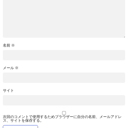
名前
※
メール
※
サイト
次回のコメントで使用するためブラウザーに自分の名前、メールアドレ
ス、サイトを保存する。