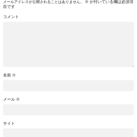
※
が付いている欄は必須項
メールアドレスが公開されることはありません。
目です
コメント
名前
※
メール
※
サイト