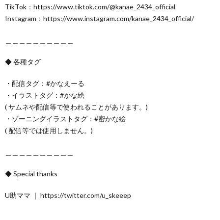
TikTok：https://www.tiktok.com/@kanae_2434_official
Instagram：https://www.instagram.com/kanae_2434_official/
＿＿＿＿＿＿＿＿＿＿
◆ 各種タグ
・配信タグ：#かなえーる
・イラストタグ：#かな絵
( サムネや配信等で使われることがあります。)
・ゾーニングイラストタグ：#密かな絵
( 配信等では使用しません。)
＿＿＿＿＿＿＿＿＿＿
◆ Special thanks
U助ママ ｜ https://twitter.com/u_skeeep
＿＿＿＿＿＿＿＿＿＿