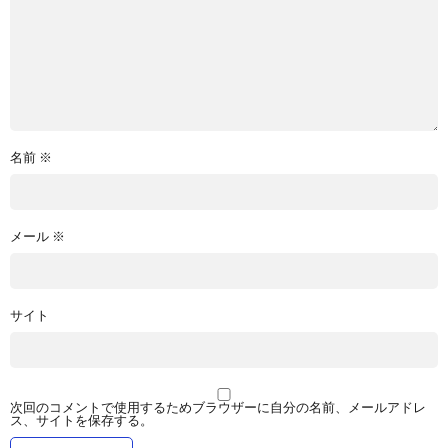
名前
※
メール
※
サイト
次回のコメントで使用するためブラウザーに自分の名前、メールアドレ
ス、サイトを保存する。