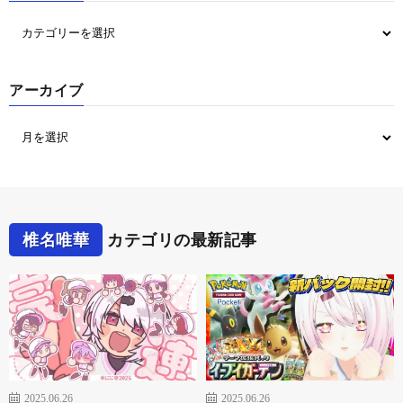
アーカイブ
椎名唯華
カテゴリの最新記事
2025.06.26
2025.06.26