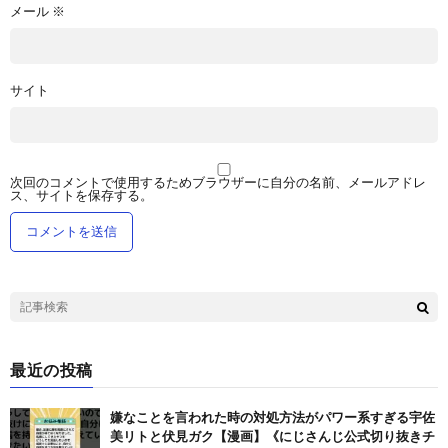
メール
※
サイト
次回のコメントで使用するためブラウザーに自分の名前、メールアドレ
ス、サイトを保存する。
最近の投稿
嫌なことを言われた時の対処方法がパワー系すぎる宇佐
美リトと伏見ガク【漫画】《にじさんじ公式切り抜きチ