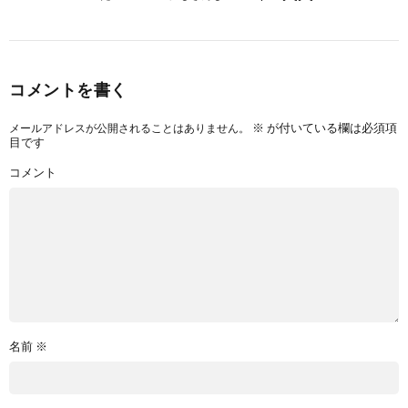
コメントを書く
※
が付いている欄は必須項
メールアドレスが公開されることはありません。
目です
コメント
名前
※