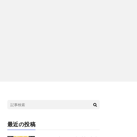
最近の投稿