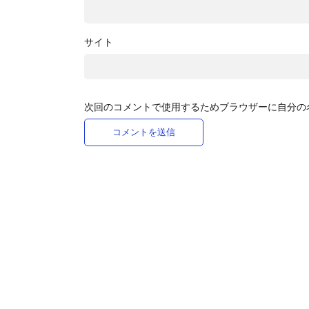
サイト
次回のコメントで使用するためブラウザーに自分の