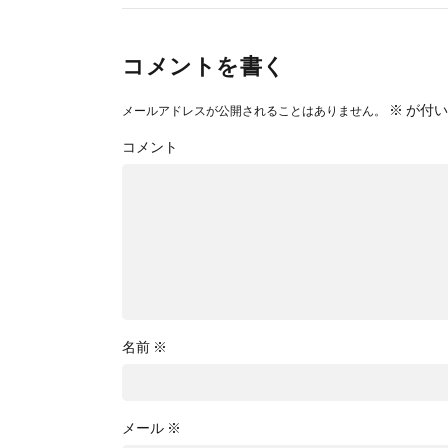
コメントを書く
※
が付い
メールアドレスが公開されることはありません。
コメント
名前
※
メール
※