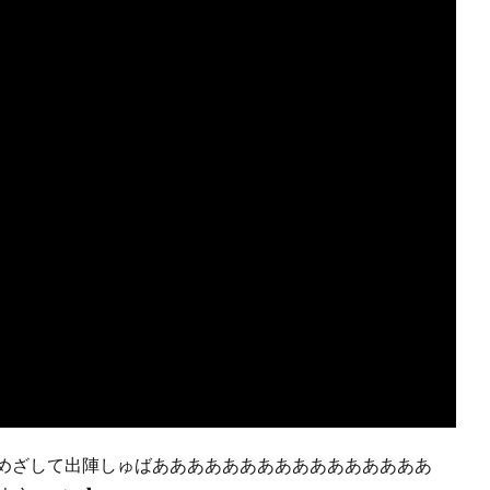
千金めざして出陣しゅばああああああああああああああああ