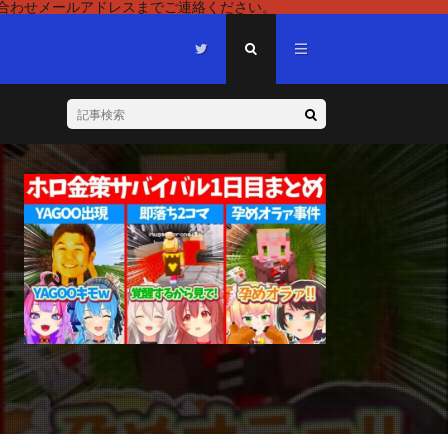
い合わせメールアドレスまでご連絡ください。