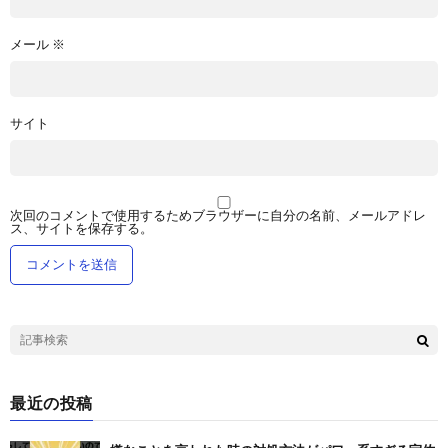
メール
※
サイト
次回のコメントで使用するためブラウザーに自分の名前、メールアドレ
ス、サイトを保存する。
最近の投稿