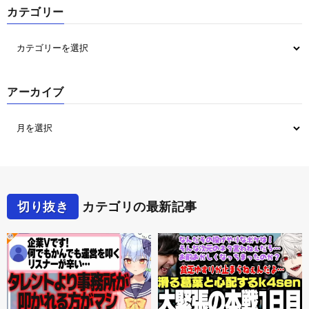
カテゴリー
アーカイブ
切り抜き
カテゴリの最新記事