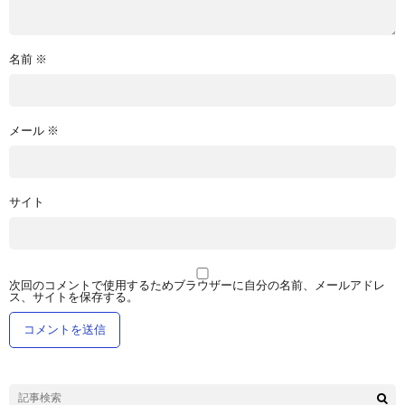
名前
※
メール
※
サイト
次回のコメントで使用するためブラウザーに自分の名前、メールアドレ
ス、サイトを保存する。