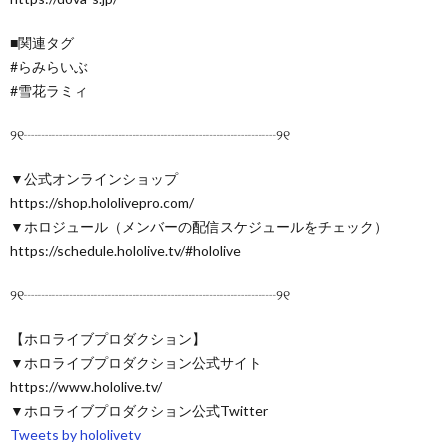
■関連タグ
#らみらいぶ
#雪花ラミィ
୨୧┈┈┈┈┈┈┈┈┈┈┈┈┈┈┈┈┈┈୨୧
▼公式オンラインショップ
https://shop.hololivepro.com/
▼ホロジュール（メンバーの配信スケジュールをチェック）
https://schedule.hololive.tv/#hololive
୨୧┈┈┈┈┈┈┈┈┈┈┈┈┈┈┈┈┈┈୨୧
【ホロライブプロダクション】
▼ホロライブプロダクション公式サイト
https://www.hololive.tv/
▼ホロライブプロダクション公式Twitter
Tweets by hololivetv