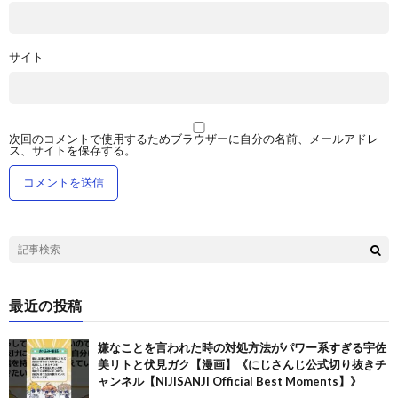
サイト
次回のコメントで使用するためブラウザーに自分の名前、メールアドレ
ス、サイトを保存する。
最近の投稿
嫌なことを言われた時の対処方法がパワー系すぎる宇佐
美リトと伏見ガク【漫画】《にじさんじ公式切り抜きチ
ャンネル【NIJISANJI Official Best Moments】》