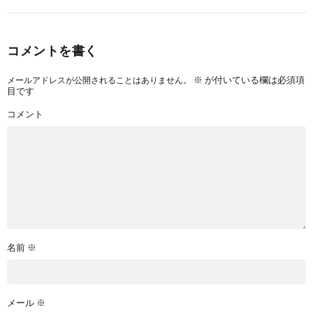
コメントを書く
※
が付いている欄は必須項
メールアドレスが公開されることはありません。
目です
コメント
名前
※
メール
※