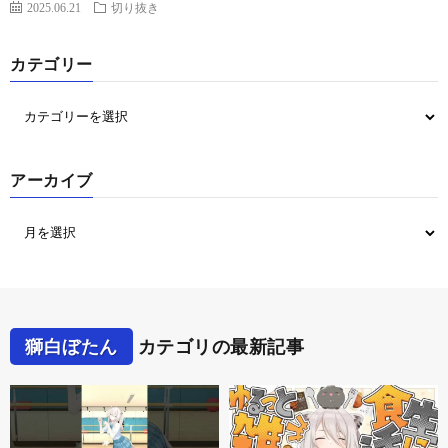
2025.06.21
切り抜き
カテゴリー
アーカイブ
獅白ぼたん
カテゴリの最新記事