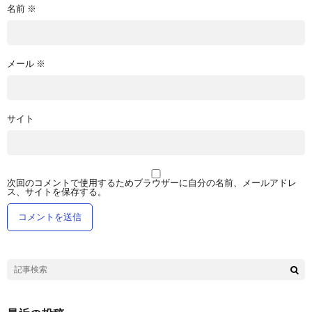
名前
※
メール
※
サイト
次回のコメントで使用するためブラウザーに自分の名前、メールアドレ
ス、サイトを保存する。