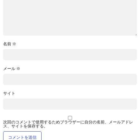
名前
※
メール
※
サイト
次回のコメントで使用するためブラウザーに自分の名前、メールアドレ
ス、サイトを保存する。