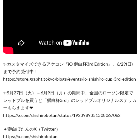
✨カスタマイズできるアケコン『iO 獅白杯3rd Edition』、6/29(日)
まで予約受付中！
https://store.grapht.tokyo/blogs/events/io-shishiro-cup-3rd-edition
✨5月27日（火）～6月9日（月）の期間中、全国のローソン限定で
レッドブルを買うと「獅白杯3rd」のレッドブルオリジナルステッカ
ーもらえます❤
https://x.com/shishirobotan/status/1923989351308067062
🔸獅白ぼたんのX（Twitter）
https://x.com/shishirobotan