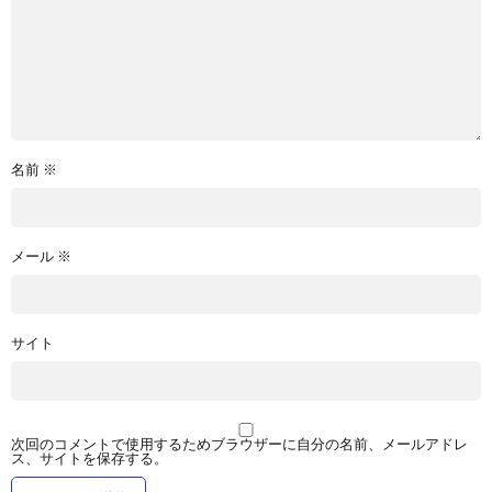
名前
※
メール
※
サイト
次回のコメントで使用するためブラウザーに自分の名前、メールアドレ
ス、サイトを保存する。