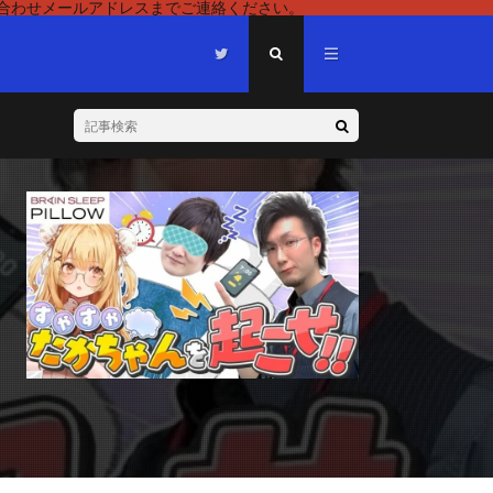
い合わせメールアドレスまでご連絡ください。