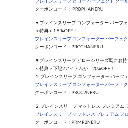
ブレインスリープ ピロー パーフェクト クー
クーポンコード： PRBPHANERU
▼ブレインスリープ コンフォーター パーフェ
＜特典＞1５%OFF！
ブレインスリープ コンフォーター パーフェクト
クーポンコード：PRCCHANERU
▼ブレインスリープ ピローシリーズ既にお持
＜特典＞下記2アイテムが、20%OFF！
１.ブレインスリープ コンフォーター パーフェク
ブレインスリープ コンフォーター パーフェクト
クーポンコード：PRCC2NERU
２.ブレインスリープ マットレス プレミアム 
ブレインスリープ マットレス プレミアム フ
クーポンコード：PRMP2NERU