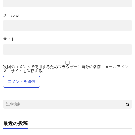
メール
※
サイト
次回のコメントで使用するためブラウザーに自分の名前、メールアドレ
ス、サイトを保存する。
最近の投稿