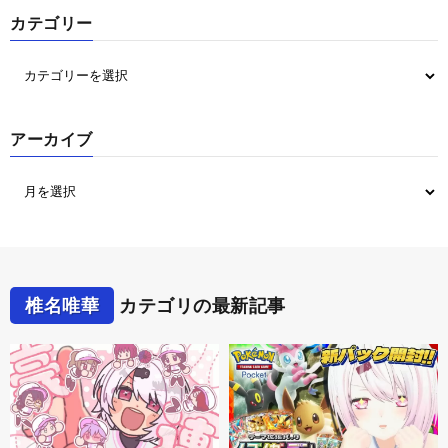
カテゴリー
アーカイブ
椎名唯華
カテゴリの最新記事