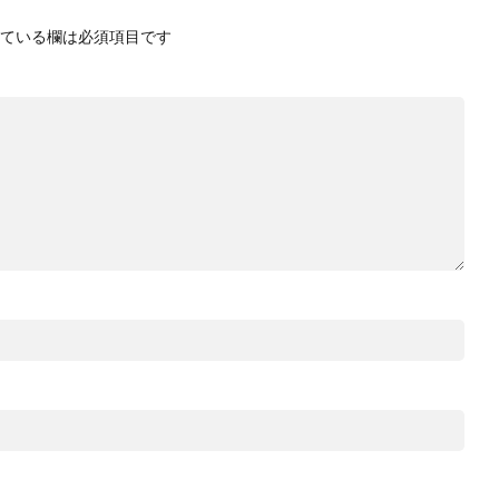
ている欄は必須項目です