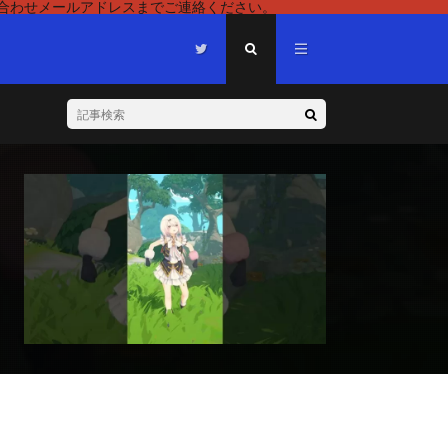
い合わせメールアドレスまでご連絡ください。