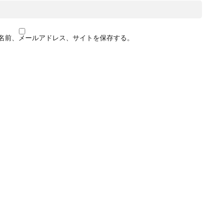
名前、メールアドレス、サイトを保存する。