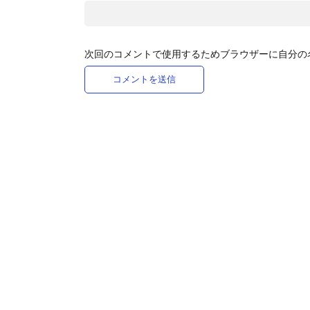
次回のコメントで使用するためブラウザーに自分の