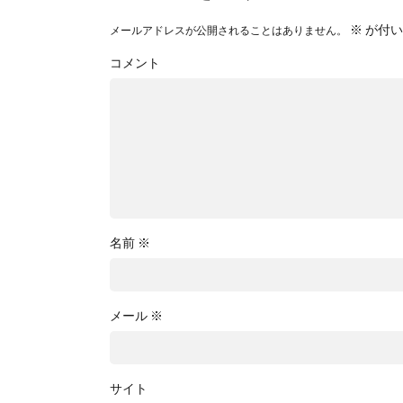
※
が付い
メールアドレスが公開されることはありません。
コメント
名前
※
メール
※
サイト