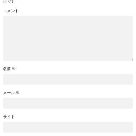
目です
コメント
名前
※
メール
※
サイト