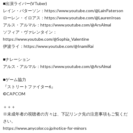
■出演ライバー(VTuber)
レイン・パターソン：https://www.youtube.com/@LainPaterson
ローレン・イロアス：https://www.youtube.com/@LaurenIroas
アルス・アルマル：https://www.youtube.com/@ArsAlmal
ソフィア・ヴァレンタイン：
https://www.youtube.com/@Sophia_Valentine
伊波ライ：https://www.youtube.com/@InamiRai
■ナレーション
アルス・アルマル：https://www.youtube.com/@ArsAlmal
■ゲーム協力
『ストリートファイター6』
©CAPCOM
＋＋＋
※未成年者の視聴者の方々は、下記リンク先の注意事項もご覧くだ
さい。
https://www.anycolor.co.jp/notice-for-minors