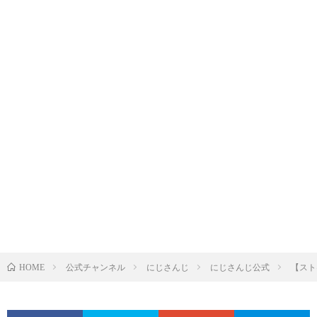
公式チャンネル
にじさんじ
にじさんじ公式
【スト
HOME