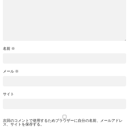
名前
※
メール
※
サイト
次回のコメントで使用するためブラウザーに自分の名前、メールアドレ
ス、サイトを保存する。