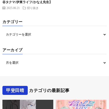
谷タクマ/伊東ライフ/かなえ先生】
2025.06.21
切り抜き
カテゴリー
アーカイブ
甲斐田晴
カテゴリの最新記事