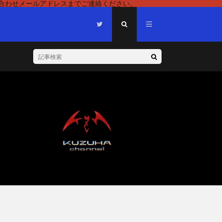
い合わせメールアドレスまでご連絡ください。