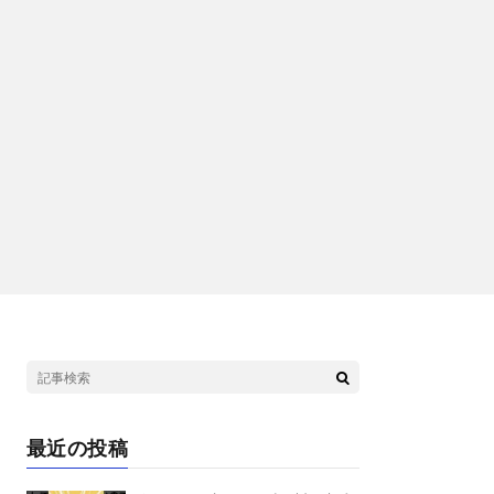
最近の投稿