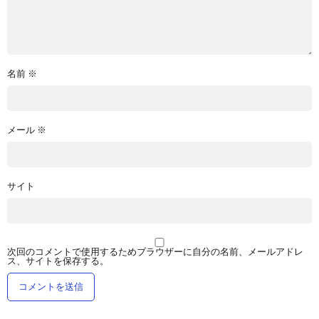
名前
※
メール
※
サイト
次回のコメントで使用するためブラウザーに自分の名前、メールアドレ
ス、サイトを保存する。