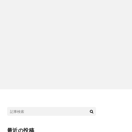
最近の投稿