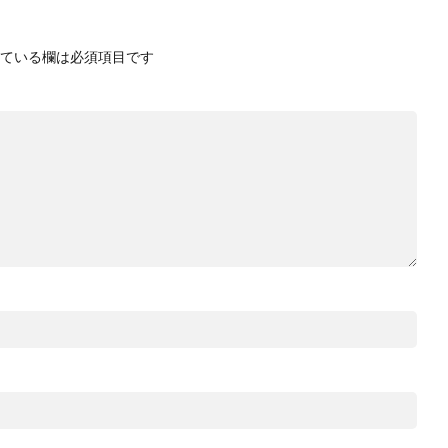
ている欄は必須項目です