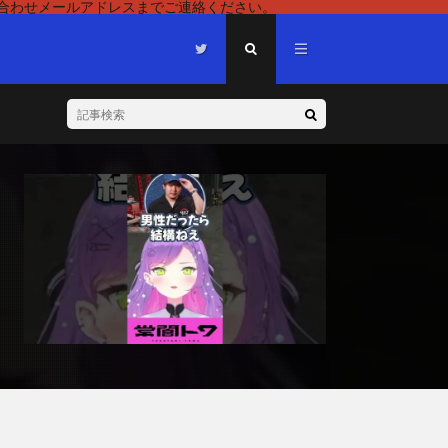
い合わせメールアドレスまでご連絡ください。