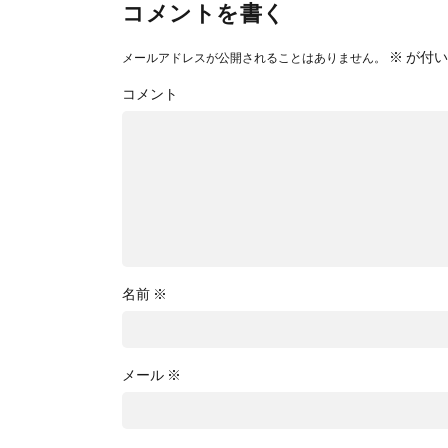
コメントを書く
※
が付い
メールアドレスが公開されることはありません。
コメント
名前
※
メール
※