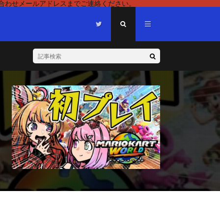
い合わせメールアドレスまでご連絡ください。