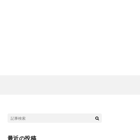
最近の投稿