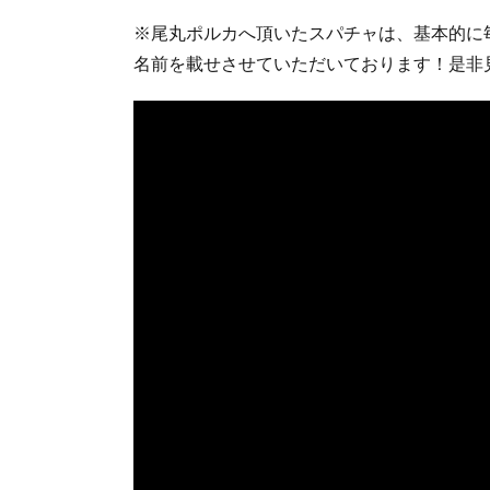
※尾丸ポルカへ頂いたスパチャは、基本的に
名前を載せさせていただいております！是非