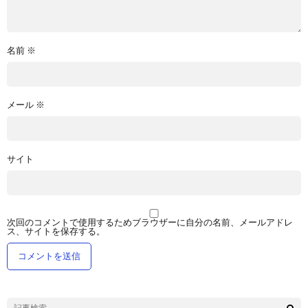
名前
※
メール
※
サイト
次回のコメントで使用するためブラウザーに自分の名前、メールアドレ
ス、サイトを保存する。