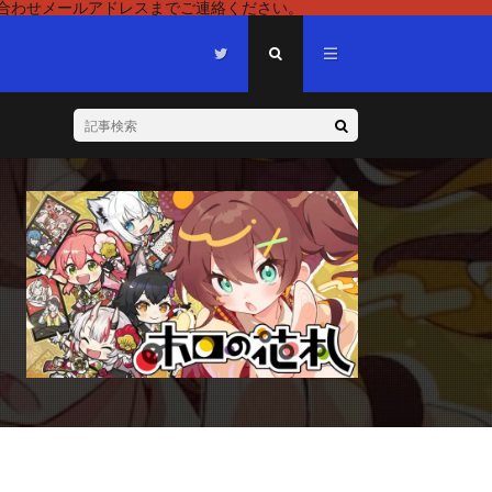
い合わせメールアドレスまでご連絡ください。