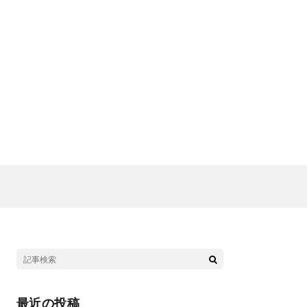
最近の投稿