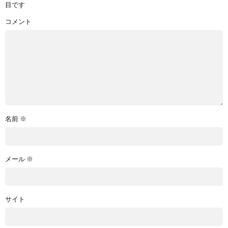
目です
コメント
名前
※
メール
※
サイト