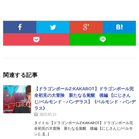
関連する記事
【ドラゴンボールZ:KAKAROT】ドラゴンボール完
全初見の大冒険 新たなる覚醒 後編 【にじさん
じ/ベルモンド・バンデラス】《ベルモンド・バンデ
ラス》
2025.05.15
タイトル 【ドラゴンボールZ:KAKAROT】ドラゴンボール完
全初見の大冒険 新たなる覚醒 後編 【にじさんじ/ベルモ
ン […][…]