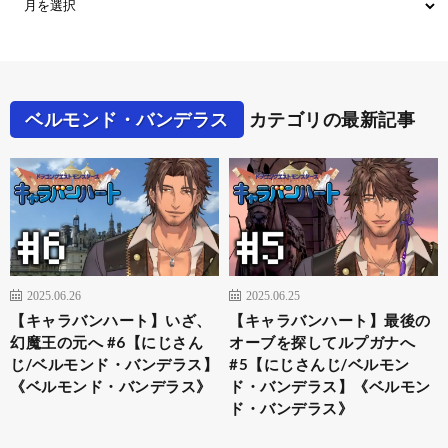
ベルモンド・バンデラス
カテゴリの最新記事
2025.06.26
2025.06.25
【キャラバンハート】いざ、
【キャラバンハート】最後の
幻魔王の元へ #6【にじさん
オーブを探してルプガナへ
じ/ベルモンド・バンデラス】
#5【にじさんじ/ベルモン
《ベルモンド・バンデラス》
ド・バンデラス】《ベルモン
ド・バンデラス》