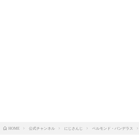
公式チャンネル
にじさんじ
ベルモンド・バンデラス
HOME