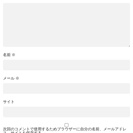
名前
※
メール
※
サイト
次回のコメントで使用するためブラウザーに自分の名前、メールアドレ
ス、サイトを保存する。