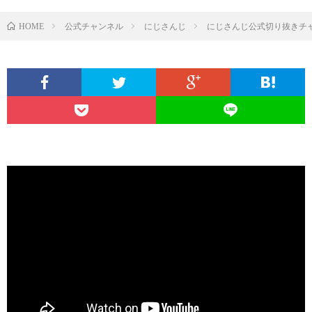
公式チャンネル
にじさんじ
にじさんじ公式切り抜きチ
HOME