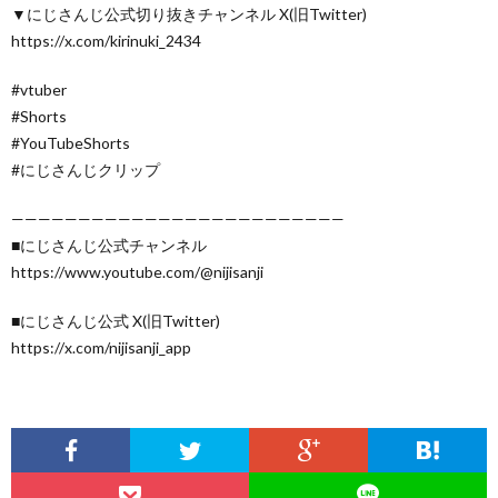
▼にじさんじ公式切り抜きチャンネル X(旧Twitter)
https://x.com/kirinuki_2434
#vtuber
#Shorts
#YouTubeShorts
#にじさんじクリップ
—————————————————————————
■にじさんじ公式チャンネル
https://www.youtube.com/@nijisanji
■にじさんじ公式 X(旧Twitter)
https://x.com/nijisanji_app