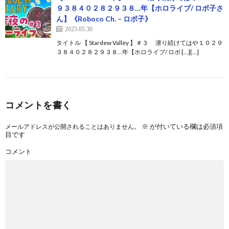
９３８４０２８２９３８…年【ホロライブ/ ロボ子さ
ん】《Roboco Ch. – ロボ子》
2025.05.30
タイトル 【 Stardew Valley 】＃３ 潜り続けてはや１０２９
３８４０２８２９３８…年【ホロライブ/ ロボ […][…]
コメントを書く
※
が付いている欄は必須項
メールアドレスが公開されることはありません。
目です
コメント