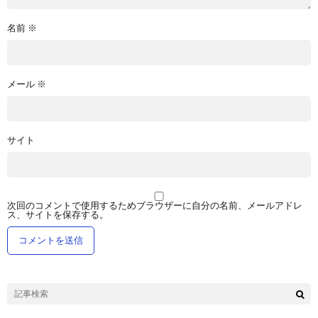
名前
※
メール
※
サイト
次回のコメントで使用するためブラウザーに自分の名前、メールアドレ
ス、サイトを保存する。