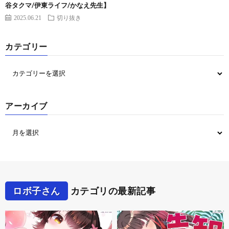
谷タクマ/伊東ライフ/かなえ先生】
2025.06.21
切り抜き
カテゴリー
アーカイブ
ロボ子さん
カテゴリの最新記事