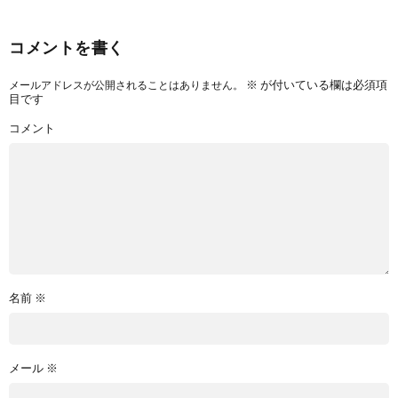
コメントを書く
※
が付いている欄は必須項
メールアドレスが公開されることはありません。
目です
コメント
名前
※
メール
※