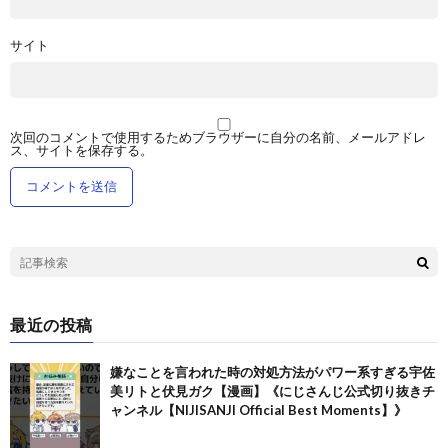
サイト
次回のコメントで使用するためブラウザーに自分の名前、メールアドレ
ス、サイトを保存する。
最近の投稿
嫌なことを言われた時の対処方法がパワー系すぎる宇佐
美リトと伏見ガク【漫画】《にじさんじ公式切り抜きチ
ャンネル【NIJISANJI Official Best Moments】》