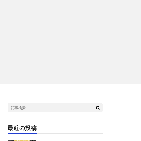
最近の投稿