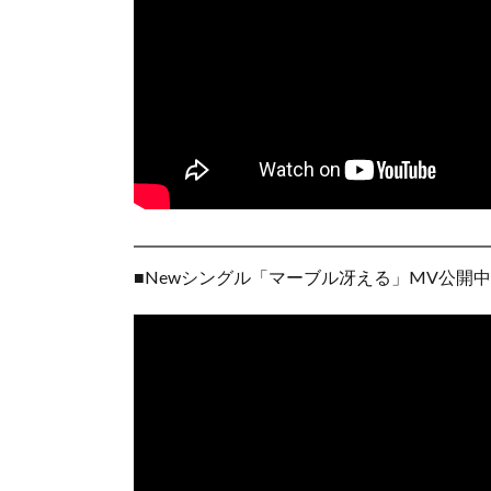
━━━━━━━━━━━━━━━━━━━━
■Newシングル「マーブル冴える」MV公開中