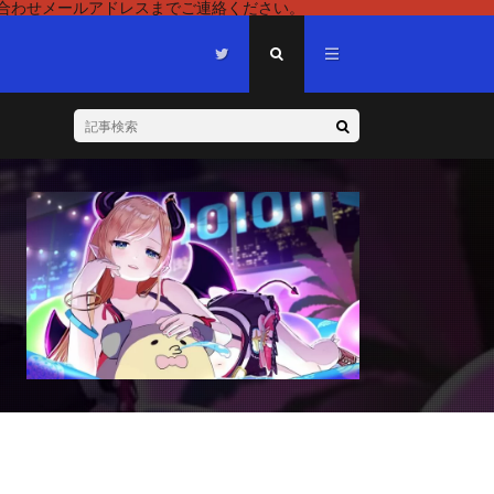
い合わせメールアドレスまでご連絡ください。