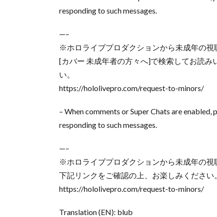
responding to such messages.
—–
※ホロライブプロダクションから未成年の視
[カバー 未成年者の方々へ]で検索してお読
い。
https://hololivepro.com/request-to-minors/
– When comments or Super Chats are enabled, p
responding to such messages.
—–
※ホロライブプロダクションから未成年の視
下記リンクをご確認の上、お楽しみください
https://hololivepro.com/request-to-minors/
Translation (EN): blub