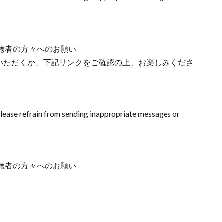
聴者の方々へのお願い
みいただくか、下記リンクをご確認の上、お楽しみくださ
lease refrain from sending inappropriate messages or
聴者の方々へのお願い
。