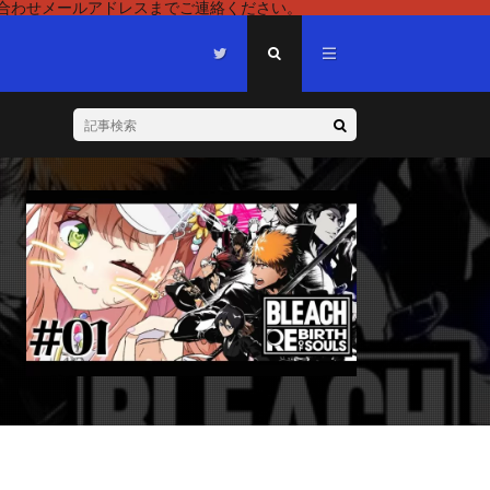
い合わせメールアドレスまでご連絡ください。