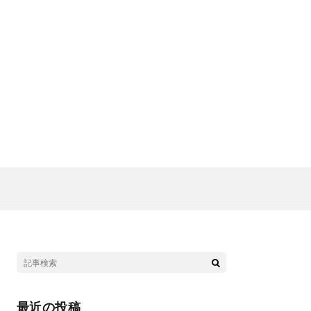
最近の投稿