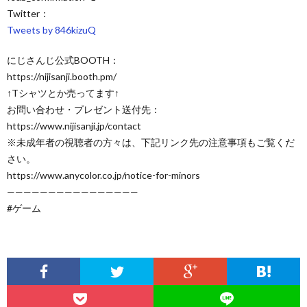
Twitter：
Tweets by 846kizuQ
にじさんじ公式BOOTH：
https://nijisanji.booth.pm/
↑Tシャツとか売ってます↑
お問い合わせ・プレゼント送付先：
https://www.nijisanji.jp/contact
※未成年者の視聴者の方々は、下記リンク先の注意事項もご覧くだ
さい。
https://www.anycolor.co.jp/notice-for-minors
————————————————
#ゲーム