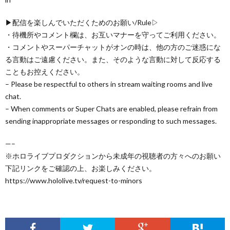
▶配信を楽しんでいただくためのお願い/Rule▷
・待機所やコメント欄は、お互いマナーを守ってご利用ください。
・コメントやスーパーチャットがオンの時は、他の方のご迷惑にな
る言動はご遠慮ください。また、そのような言動に対して反応する
こともお控えください。
– Please be respectful to others in stream waiting rooms and live
chat.
– When comments or Super Chats are enabled, please refrain from
sending inappropriate messages or responding to such messages.
—–
※ホロライブプロダクションから未成年の視聴者の方々へのお願い
下記リンクをご確認の上、お楽しみください。
https://www.hololive.tv/request-to-minors