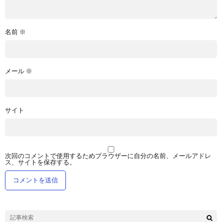
名前
※
メール
※
サイト
次回のコメントで使用するためブラウザーに自分の名前、メールアドレ
ス、サイトを保存する。