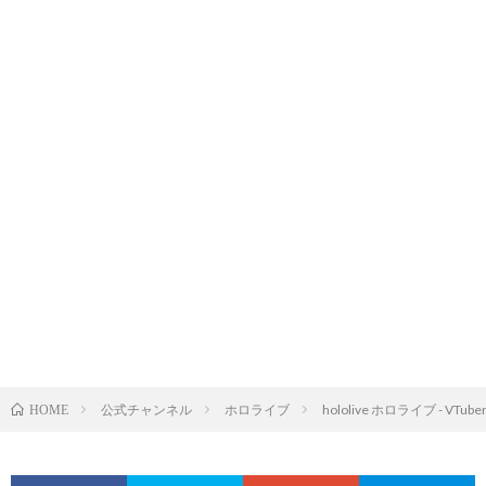
公式チャンネル
ホロライブ
hololive ホロライブ - VTuber
HOME