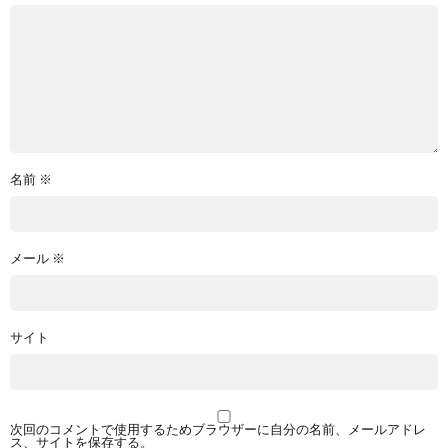
名前
※
メール
※
サイト
次回のコメントで使用するためブラウザーに自分の名前、メールアドレ
ス、サイトを保存する。