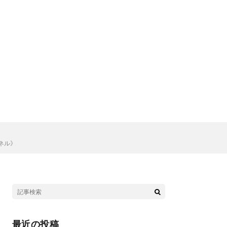
ネル》
最近の投稿