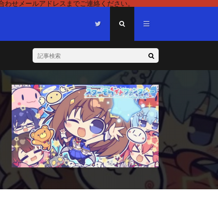
い合わせメールアドレスまでご連絡ください。