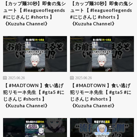
【カップ麺30秒】即食の鬼シ
【カップ麺30秒】即食の鬼シ
ュート【 #leagueoflegends
ュート【 #leagueoflegends
#にじさんじ #shorts 】
#にじさんじ #shorts 】
《Kuzuha Channel》
《Kuzuha Channel》
2025.06.26
2025.06.26
【 #MADTOWN 】食い逃げ
【 #MADTOWN 】食い逃げ
犯リモーネ先生【 #gta5 #に
犯リモーネ先生【 #gta5 #に
じさんじ #shorts 】
じさんじ #shorts 】
《Kuzuha Channel》
《Kuzuha Channel》