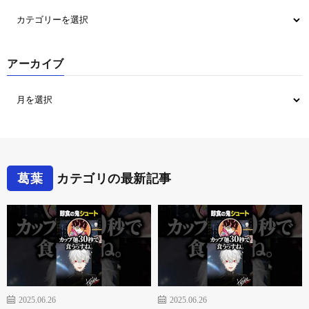
アーカイブ
葛葉
カテゴリの最新記事
2025.06.26
2025.06.26