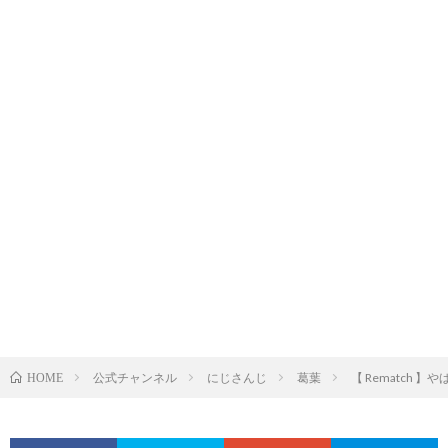
公式チャンネル
にじさんじ
葛葉
【 Rematch 
HOME