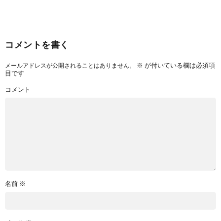
コメントを書く
※
が付いている欄は必須項
メールアドレスが公開されることはありません。
目です
コメント
名前
※