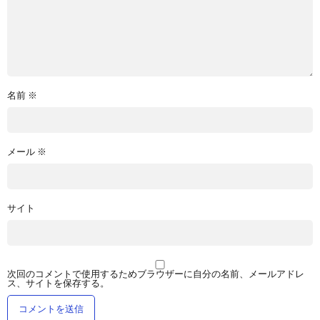
名前
※
メール
※
サイト
次回のコメントで使用するためブラウザーに自分の名前、メールアドレ
ス、サイトを保存する。