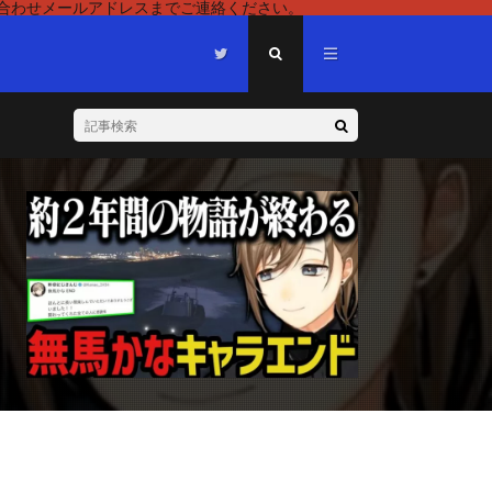
い合わせメールアドレスまでご連絡ください。