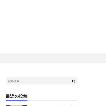
最近の投稿