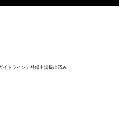
ガイドライン」登録申請提出済み