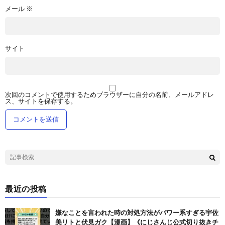
メール
※
サイト
次回のコメントで使用するためブラウザーに自分の名前、メールアドレ
ス、サイトを保存する。
最近の投稿
嫌なことを言われた時の対処方法がパワー系すぎる宇佐
美リトと伏見ガク【漫画】《にじさんじ公式切り抜きチ