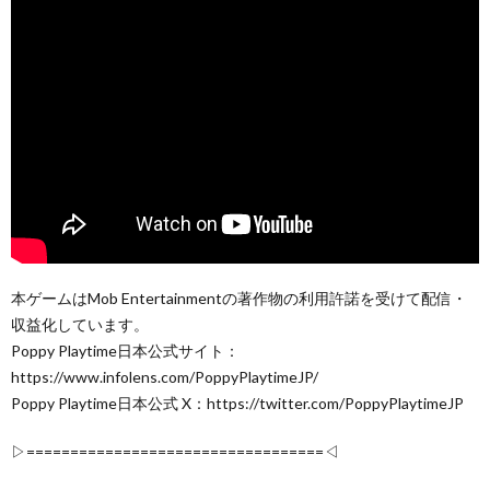
本ゲームはMob Entertainmentの著作物の利用許諾を受けて配信・
収益化しています。
Poppy Playtime日本公式サイト：
https://www.infolens.com/PoppyPlaytimeJP/
Poppy Playtime日本公式 X：https://twitter.com/PoppyPlaytimeJP
▷==================================◁