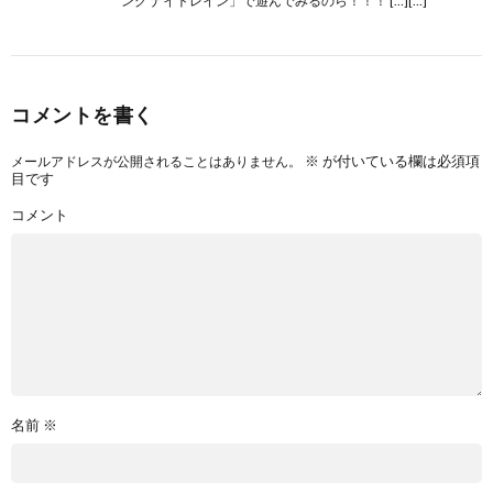
ング ナイトレイン」で遊んでみるのら！！！ […][…]
コメントを書く
※
が付いている欄は必須項
メールアドレスが公開されることはありません。
目です
コメント
名前
※