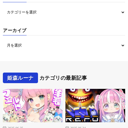
アーカイブ
姫森ルーナ
カテゴリの最新記事
2025.06.25
2025.06.24