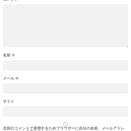
名前
※
メール
※
サイト
次回のコメントで使用するためブラウザーに自分の名前、メールアドレ