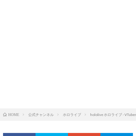
公式チャンネル
ホロライブ
hololive ホロライブ - VTuber
HOME