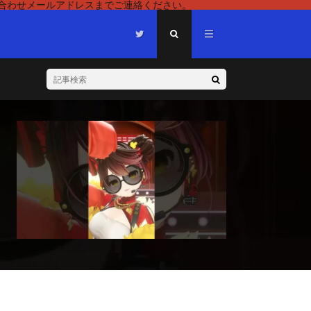
い合わせメールアドレスまでご連絡ください。