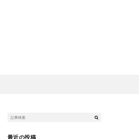
最近の投稿