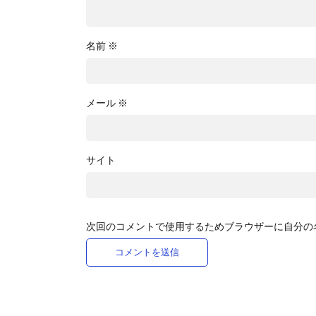
名前
※
メール
※
サイト
次回のコメントで使用するためブラウザーに自分の