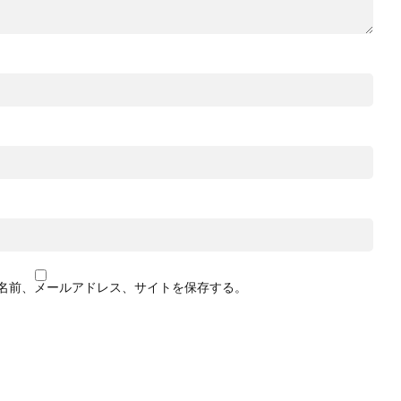
名前、メールアドレス、サイトを保存する。