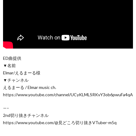
ED曲提供
▼名前
Elmar/えるまーる様
▼チャンネル
えるまーる / Elmar music ch.
https://www.youtube.com/channel/UCyKLMLSRKvY3ob6pwuFa4qA
—–
2nd切り抜きチャンネル
https://www.youtube.com/@見どころ切り抜きVTuber-m5q
—–