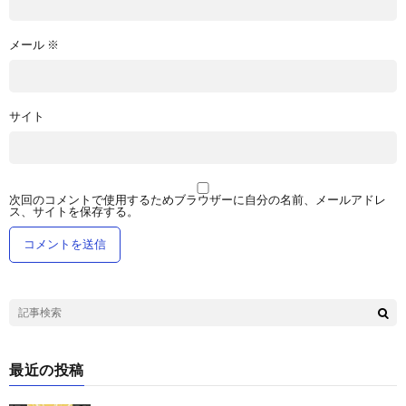
メール
※
サイト
次回のコメントで使用するためブラウザーに自分の名前、メールアドレ
ス、サイトを保存する。
最近の投稿