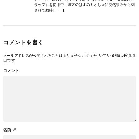
ラップ』を使用中、味方のはずのミオしゃに突然後ろから刺
されて動揺 […][…]
コメントを書く
※
が付いている欄は必須項
メールアドレスが公開されることはありません。
目です
コメント
名前
※