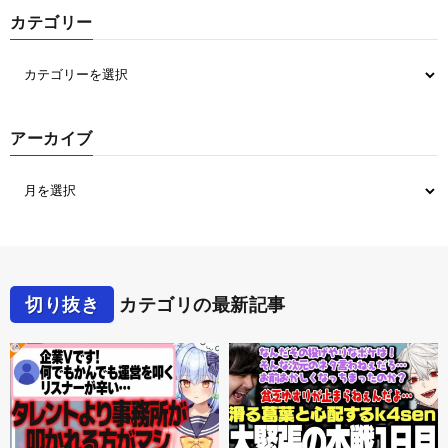
カテゴリー
アーカイブ
切り抜き
カテゴリの最新記事