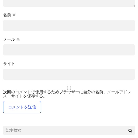
名前
※
メール
※
サイト
次回のコメントで使用するためブラウザーに自分の名前、メールアドレ
ス、サイトを保存する。