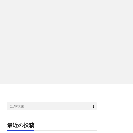
最近の投稿