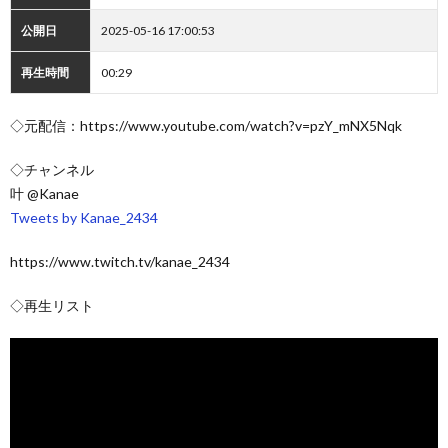
公開日
2025-05-16 17:00:53
再生時間
00:29
◇元配信：https://www.youtube.com/watch?v=pzY_mNX5Nqk
◇チャンネル
叶 @Kanae
Tweets by Kanae_2434
https://www.twitch.tv/kanae_2434
◇再生リスト