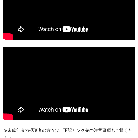
※未成年者の視聴者の方々は、下記リンク先の注意事項もご覧くだ
さい。