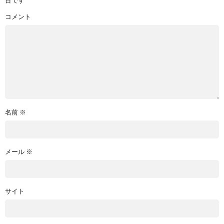
目です
コメント
名前
※
メール
※
サイト