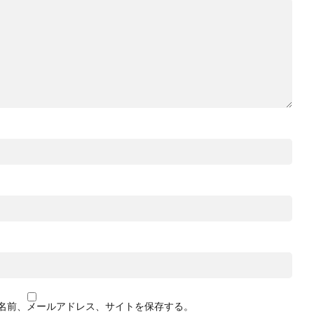
名前、メールアドレス、サイトを保存する。