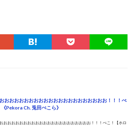
おおおおおおおおおおおおおおおおおおおおおお！！！ぺ
ekora Ch. 兎田ぺこら》
おおおおおおおおおおおおおおおおおおおおおおおお！！！ぺこ！【ホロ