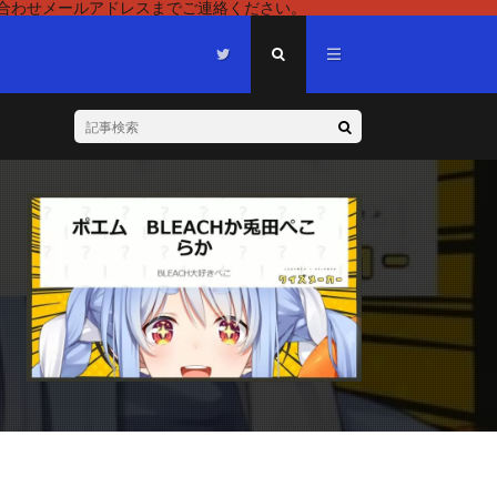
い合わせメールアドレスまでご連絡ください。