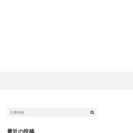
最近の投稿