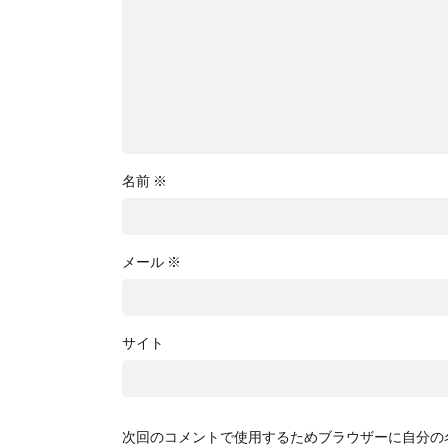
名前
※
メール
※
サイト
次回のコメントで使用するためブラウザーに自分の