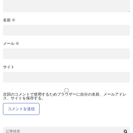
名前
※
メール
※
サイト
次回のコメントで使用するためブラウザーに自分の名前、メールアドレ
ス、サイトを保存する。