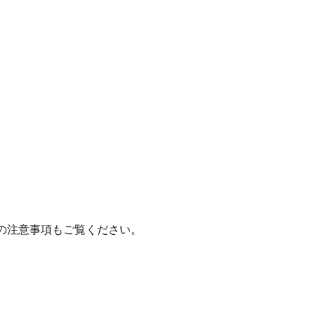
の注意事項もご覧ください。