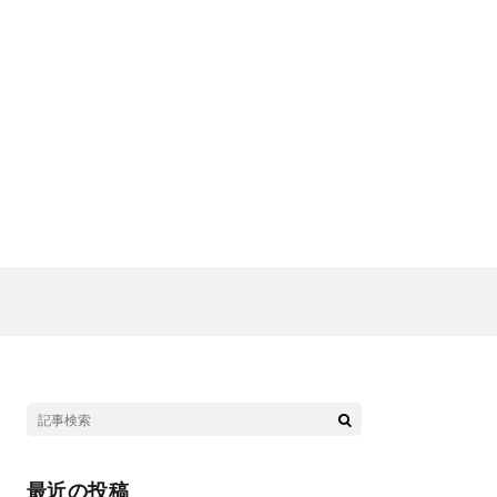
》
最近の投稿