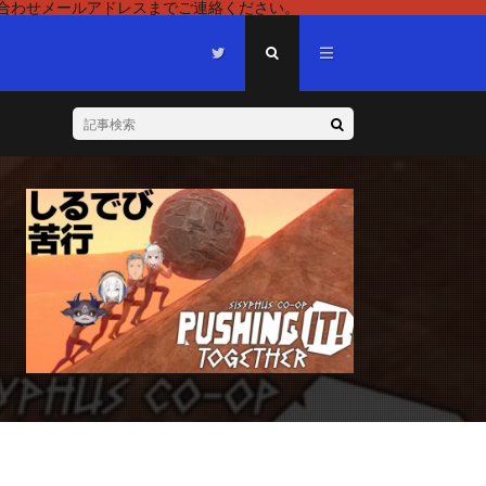
い合わせメールアドレスまでご連絡ください。