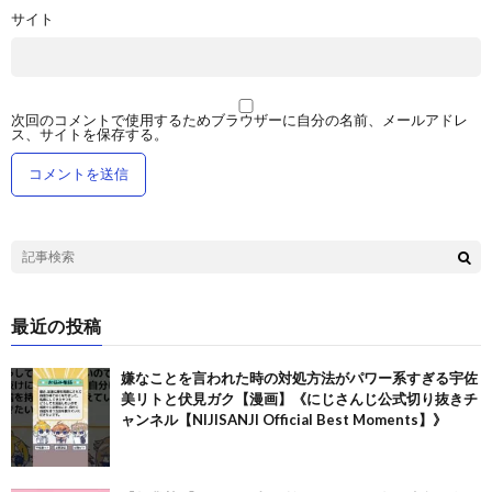
サイト
次回のコメントで使用するためブラウザーに自分の名前、メールアドレ
ス、サイトを保存する。
最近の投稿
嫌なことを言われた時の対処方法がパワー系すぎる宇佐
美リトと伏見ガク【漫画】《にじさんじ公式切り抜きチ
ャンネル【NIJISANJI Official Best Moments】》