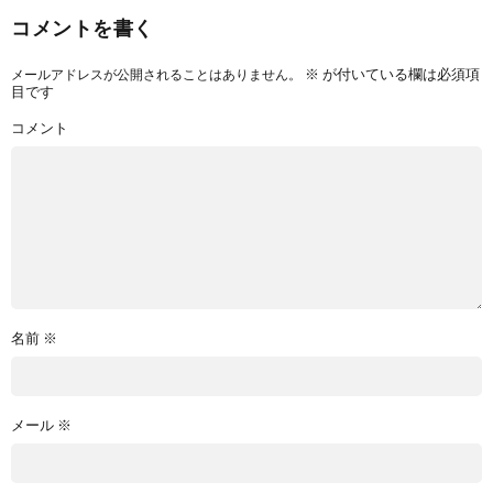
コメントを書く
※
が付いている欄は必須項
メールアドレスが公開されることはありません。
目です
コメント
名前
※
メール
※