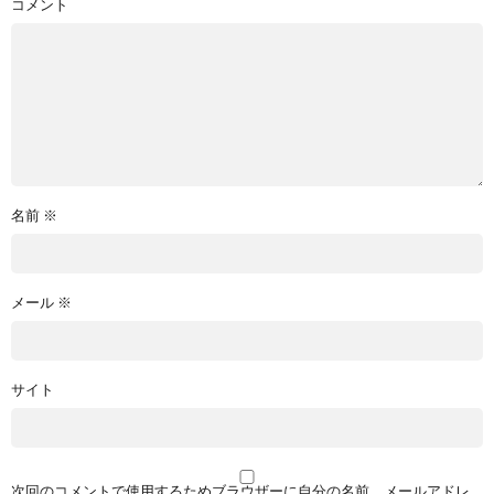
コメント
名前
※
メール
※
サイト
次回のコメントで使用するためブラウザーに自分の名前、メールアドレ